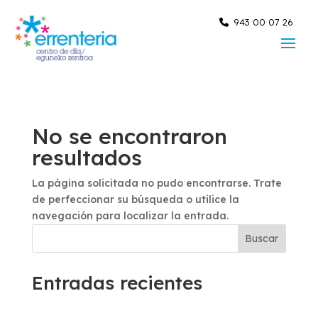
Skip
to
943 00 07 26
content
No se encontraron
resultados
La página solicitada no pudo encontrarse. Trate
de perfeccionar su búsqueda o utilice la
navegación para localizar la entrada.
Buscar
Entradas recientes