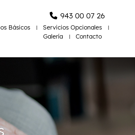
943 00 07 26
ios Básicos
Servicios Opcionales
Galería
Contacto
s