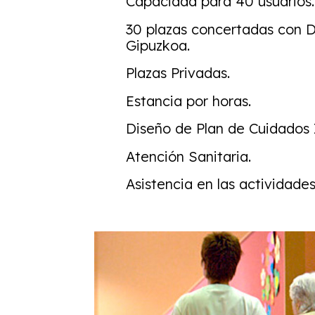
Capacidad para 40 usuarios.
30 plazas concertadas con 
Gipuzkoa.
Plazas Privadas.
Estancia por horas.
Diseño de Plan de Cuidados I
Atención Sanitaria.
Asistencia en las actividades