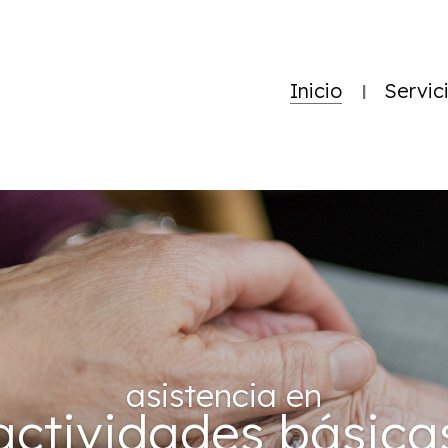
Inicio
Servic
asistencia en
actividades básica