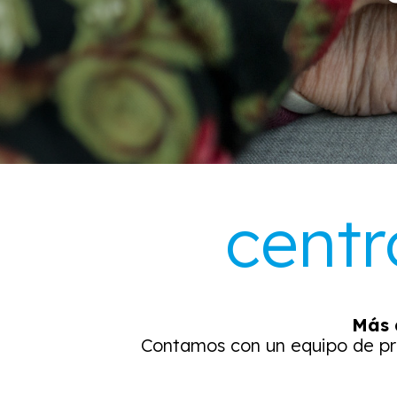
centr
Más 
Contamos con un equipo de pr