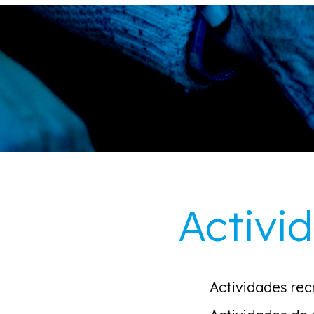
Activi
Actividades rec