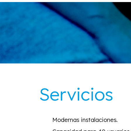
Servicios
Modernas instalaciones.