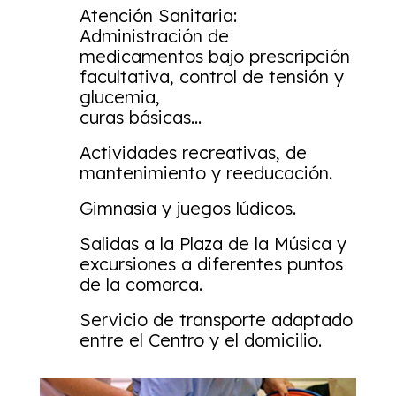
Atención Sanitaria:
Administración de
medicamentos bajo prescripción
facultativa, control de tensión y
glucemia,
curas básicas…
Actividades recreativas, de
mantenimiento y reeducación.
Gimnasia y juegos lúdicos.
Salidas a la Plaza de la Música y
excursiones a diferentes puntos
de la comarca.
Servicio de transporte adaptado
entre el Centro y el domicilio.