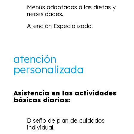
Menús adaptados a las dietas y
necesidades.
Atención Especializada.
atención
personalizada
Asistencia en las actividades
básicas diarias:
Diseño de plan de cuidados
individual.