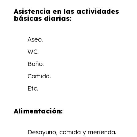
Asistencia en las actividades
básicas diarias:
Aseo.
WC.
Baño.
Comida.
Etc.
Alimentación:
Desayuno, comida y merienda.