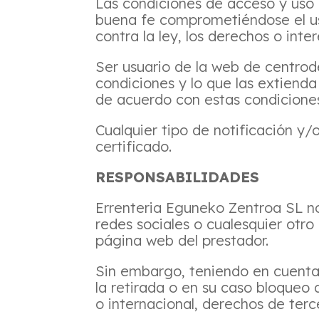
Las condiciones de acceso y uso d
buena fe comprometiéndose el us
contra la ley, los derechos o inte
Ser usuario de la web de centrod
condiciones y lo que las extienda
de acuerdo con estas condicione
Cualquier tipo de notificación y/
certificado.
RESPONSABILIDADES
Errenteria Eguneko Zentroa SL n
redes sociales o cualesquier otr
página web del prestador.
Sin embargo, teniendo en cuenta 
la retirada o en su caso bloqueo 
o internacional, derechos de terce