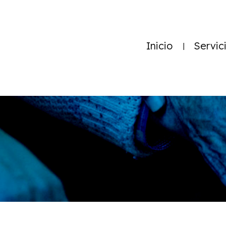
Inicio
Servic