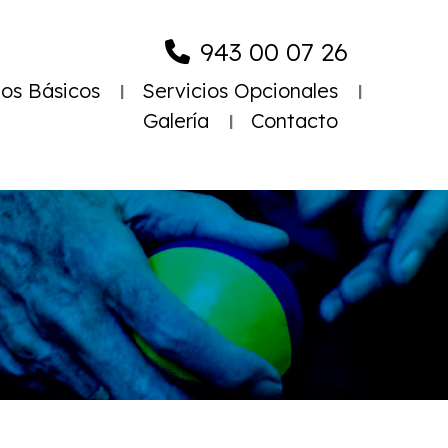
943 00 07 26
ios Básicos
Servicios Opcionales
Galería
Contacto