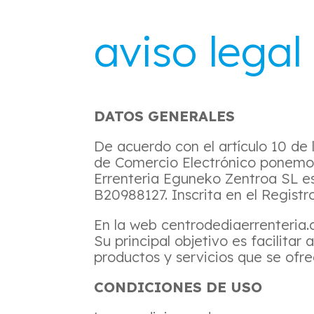
aviso legal
DATOS GENERALES
De acuerdo con el artículo 10 de 
de Comercio Electrónico ponemos 
Errenteria Eguneko Zentroa SL est
B20988127. Inscrita en el Registr
En la web centrodediaerrenteria.
Su principal objetivo es facilitar 
productos y servicios que se ofre
CONDICIONES DE USO